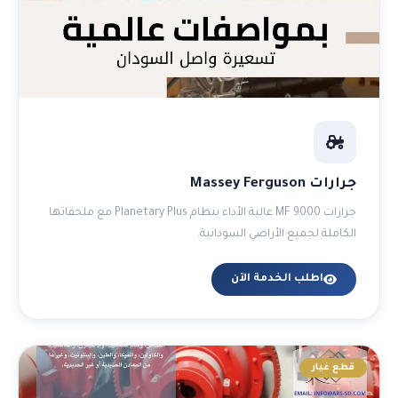
جرارات Massey Ferguson
جرارات MF 9000 عالية الأداء بنظام Planetary Plus مع ملحقاتها
الكاملة لجميع الأراضي السودانية.
اطلب الخدمة الآن
قطع غيار