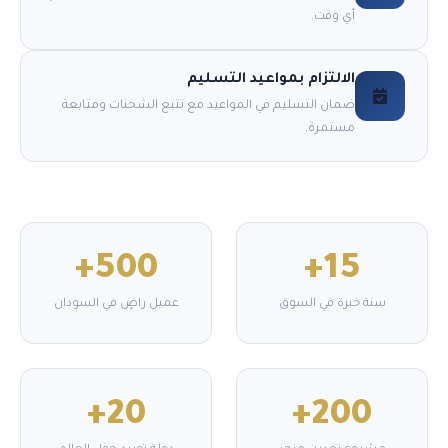
أي وقت.
الالتزام بمواعيد التسليم
ضمان التسليم في المواعيد مع تتبع الشحنات ومتابعة
مستمرة.
500+
15+
سنة خبرة في السوق
عميل راضٍ في السودان
20+
200+