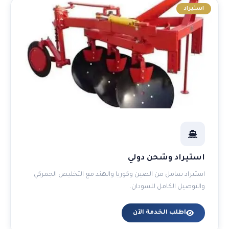
استيراد
استيراد وشحن دولي
استيراد شامل من الصين وكوريا والهند مع التخليص الجمركي
والتوصيل الكامل للسودان.
اطلب الخدمة الآن