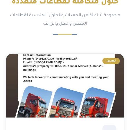
حلول متكاملة لـ
قطاعات متعددة
مجموعة شاملة من المعدات والحلول الهندسية لقطاعات
التعدين والنقل والزراعة
تعدين