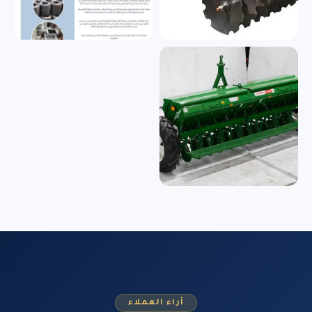
آراء العملاء