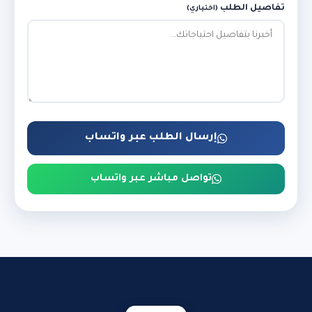
تفاصيل الطلب
(اختياري)
إرسال الطلب عبر واتساب
تواصل مباشر عبر واتساب