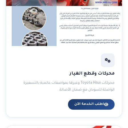
محركات وقطع الغيار
محركات Toyota Hilux وغيرها بمواصفات عالمية بالتسعيرة
الواصلة للسودان مع ضمان الأصالة.
اطلب الخدمة الآن