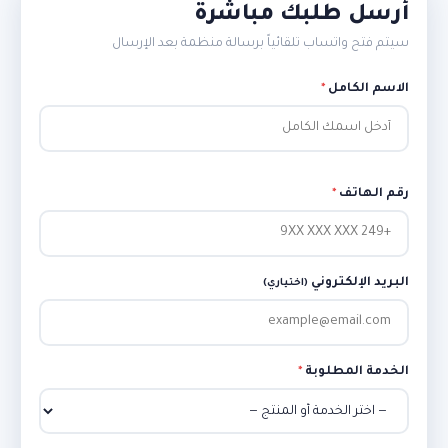
أرسل طلبك مباشرة
سيتم فتح واتساب تلقائياً برسالة منظمة بعد الإرسال
الاسم الكامل
*
رقم الهاتف
*
البريد الإلكتروني
(اختياري)
الخدمة المطلوبة
*