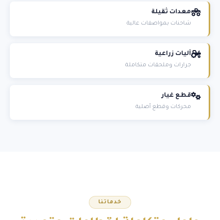
معدات ثقيلة
شاحنات بمواصفات عالية
آليات زراعية
جرارات وملحقات متكاملة
قطع غيار
محركات وقطع أصلية
خدماتنا