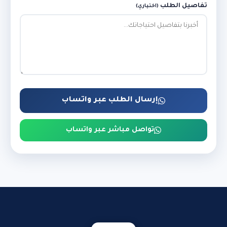
تفاصيل الطلب
(اختياري)
إرسال الطلب عبر واتساب
تواصل مباشر عبر واتساب