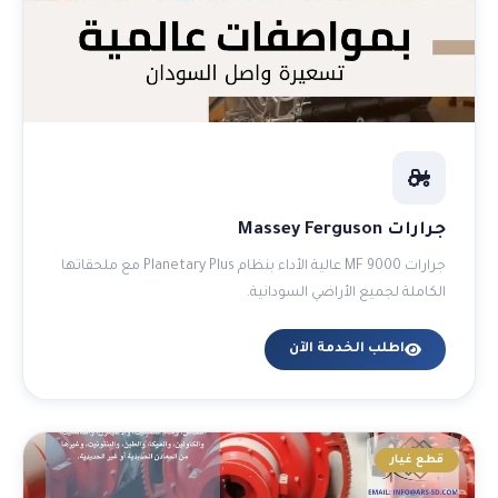
جرارات Massey Ferguson
جرارات MF 9000 عالية الأداء بنظام Planetary Plus مع ملحقاتها
الكاملة لجميع الأراضي السودانية.
اطلب الخدمة الآن
قطع غيار