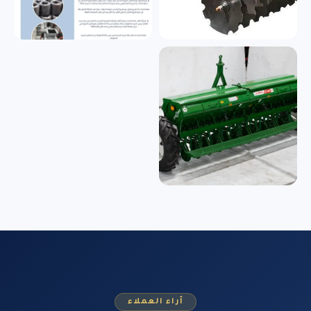
آراء العملاء