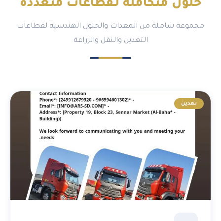
حلول متكاملة لـ
قطاعات متعددة
مجموعة شاملة من المعدات والحلول الهندسية لقطاعات
التعدين والنقل والزراعة
تعدين