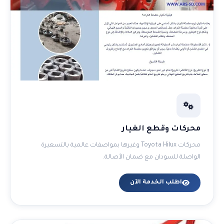
محركات وقطع الغيار
محركات Toyota Hilux وغيرها بمواصفات عالمية بالتسعيرة
الواصلة للسودان مع ضمان الأصالة.
اطلب الخدمة الآن