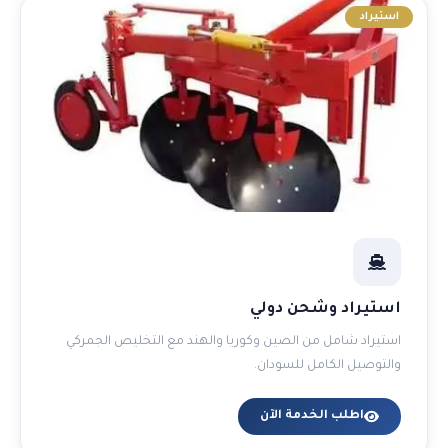
استيراد
استيراد وشحن دولي
استيراد شامل من الصين وكوريا والهند مع التخليص الجمركي
والتوصيل الكامل للسودان.
اطلب الخدمة الآن