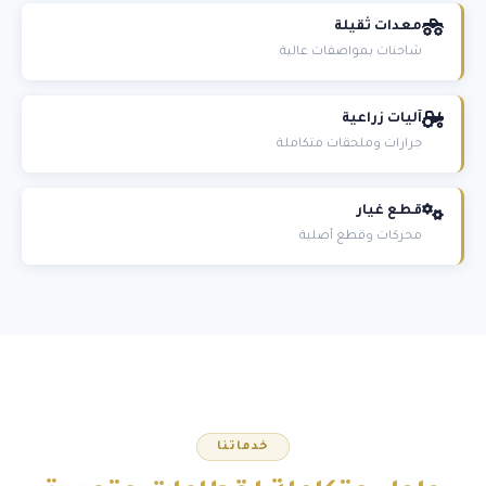
معدات ثقيلة
شاحنات بمواصفات عالية
آليات زراعية
جرارات وملحقات متكاملة
قطع غيار
محركات وقطع أصلية
خدماتنا