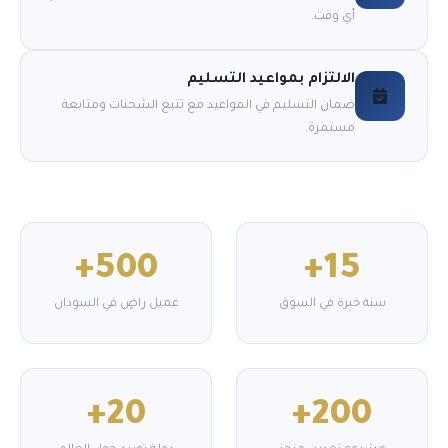
أي وقت.
الالتزام بمواعيد التسليم
ضمان التسليم في المواعيد مع تتبع الشحنات ومتابعة
مستمرة.
500+
15+
سنة خبرة في السوق
عميل راضٍ في السودان
20+
200+