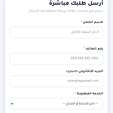
أرسل طلبك مباشرة
سيتم فتح واتساب تلقائياً برسالة منظمة بعد الإرسال
الاسم الكامل
*
رقم الهاتف
*
البريد الإلكتروني
(اختياري)
الخدمة المطلوبة
*