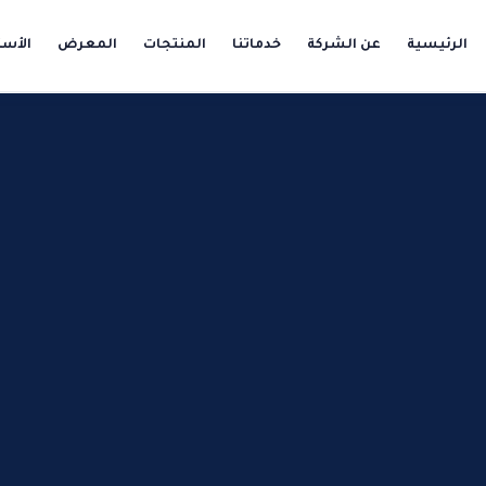
الرئيسية
عن الشركة
خدماتنا
المنتجات
المعرض
الأسئ