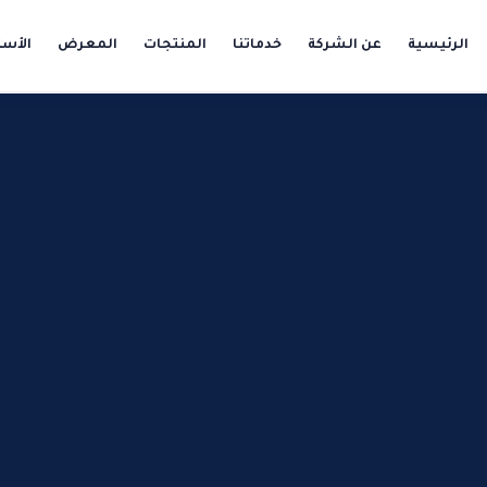
الرئيسية
عن الشركة
خدماتنا
المنتجات
المعرض
الأسئ