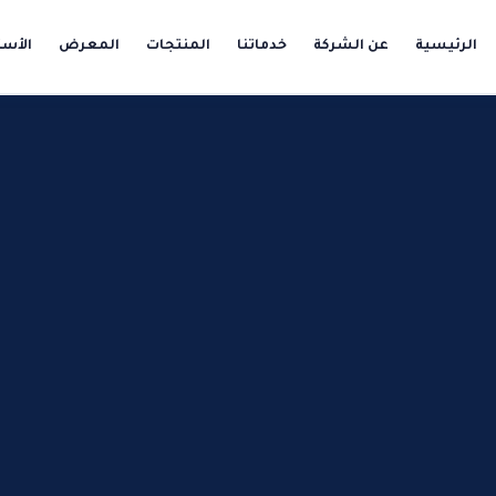
الرئيسية
عن الشركة
خدماتنا
المنتجات
المعرض
الأسئ