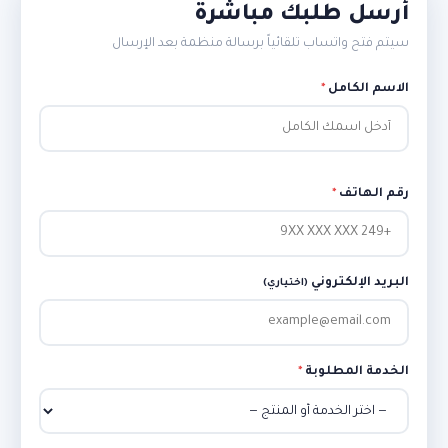
أرسل طلبك مباشرة
سيتم فتح واتساب تلقائياً برسالة منظمة بعد الإرسال
الاسم الكامل
*
رقم الهاتف
*
البريد الإلكتروني
(اختياري)
الخدمة المطلوبة
*