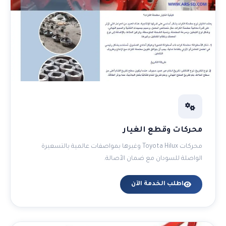
محركات وقطع الغيار
محركات Toyota Hilux وغيرها بمواصفات عالمية بالتسعيرة
الواصلة للسودان مع ضمان الأصالة.
اطلب الخدمة الآن