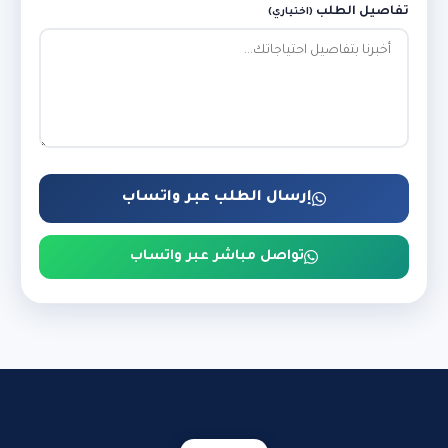
تفاصيل الطلب
(اختياري)
إرسال الطلب عبر واتساب
تواصل مباشر عبر واتساب