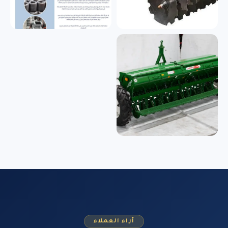
آراء العملاء