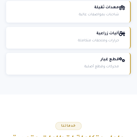
معدات ثقيلة
شاحنات بمواصفات عالية
آليات زراعية
جرارات وملحقات متكاملة
قطع غيار
محركات وقطع أصلية
خدماتنا