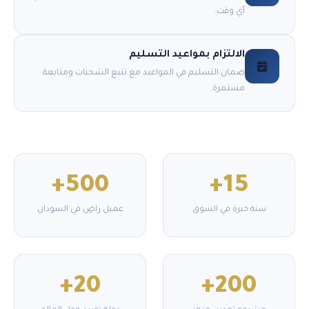
أي وقت.
الالتزام بمواعيد التسليم
ضمان التسليم في المواعيد مع تتبع الشحنات ومتابعة
مستمرة.
500+
15+
سنة خبرة في السوق
عميل راضٍ في السودان
20+
200+