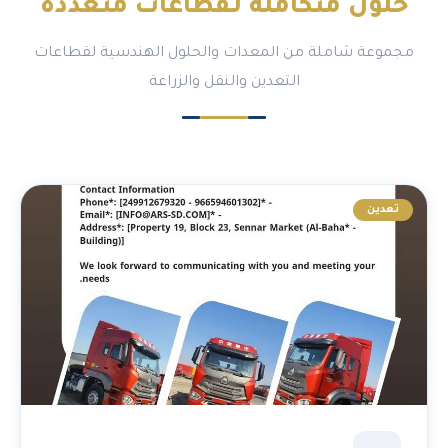
حلول متكاملة لـ
قطاعات متعددة
مجموعة شاملة من المعدات والحلول الهندسية لقطاعات
التعدين والنقل والزراعة
تعدين