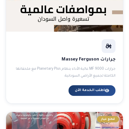
جرارات Massey Ferguson
جرارات MF 9000 عالية الأداء بنظام Planetary Plus مع ملحقاتها
الكاملة لجميع الأراضي السودانية.
اطلب الخدمة الآن
قطع غيار