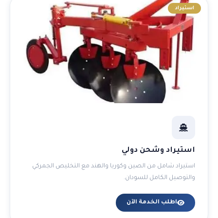
استيراد
استيراد وشحن دولي
استيراد شامل من الصين وكوريا والهند مع التخليص الجمركي
والتوصيل الكامل للسودان.
اطلب الخدمة الآن