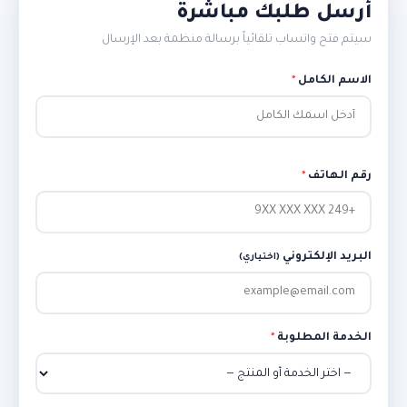
أرسل طلبك مباشرة
سيتم فتح واتساب تلقائياً برسالة منظمة بعد الإرسال
الاسم الكامل
*
رقم الهاتف
*
البريد الإلكتروني
(اختياري)
الخدمة المطلوبة
*