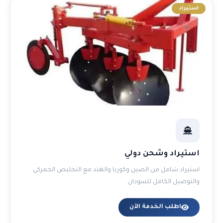
استيراد
استيراد وشحن دولي
استيراد شامل من الصين وكوريا والهند مع التخليص الجمركي
والتوصيل الكامل للسودان.
اطلب الخدمة الآن