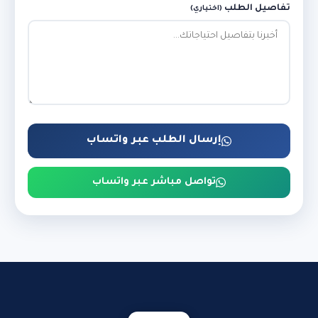
تفاصيل الطلب
(اختياري)
إرسال الطلب عبر واتساب
تواصل مباشر عبر واتساب