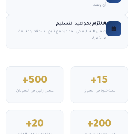
أي وقت.
الالتزام بمواعيد التسليم
ضمان التسليم في المواعيد مع تتبع الشحنات ومتابعة
مستمرة.
500+
15+
سنة خبرة في السوق
عميل راضٍ في السودان
20+
200+