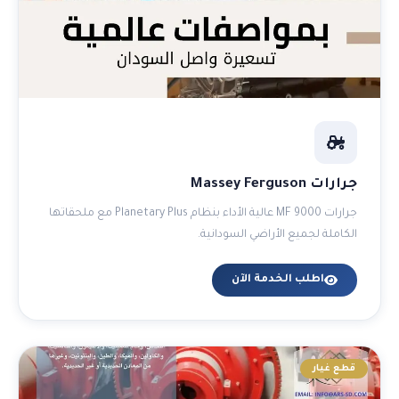
جرارات Massey Ferguson
جرارات MF 9000 عالية الأداء بنظام Planetary Plus مع ملحقاتها
الكاملة لجميع الأراضي السودانية.
اطلب الخدمة الآن
قطع غيار