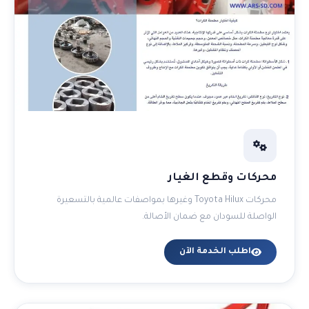
محركات وقطع الغيار
محركات Toyota Hilux وغيرها بمواصفات عالمية بالتسعيرة
الواصلة للسودان مع ضمان الأصالة.
اطلب الخدمة الآن