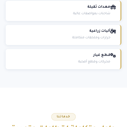
معدات ثقيلة
شاحنات بمواصفات عالية
آليات زراعية
جرارات وملحقات متكاملة
قطع غيار
محركات وقطع أصلية
خدماتنا