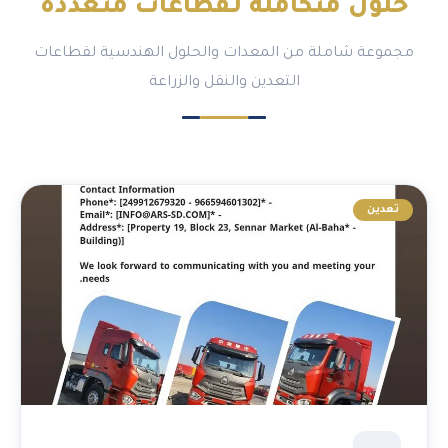
حلول متكاملة لـ
قطاعات متعددة
مجموعة شاملة من المعدات والحلول الهندسية لقطاعات
التعدين والنقل والزراعة
تعدين