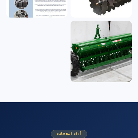
آراء العملاء