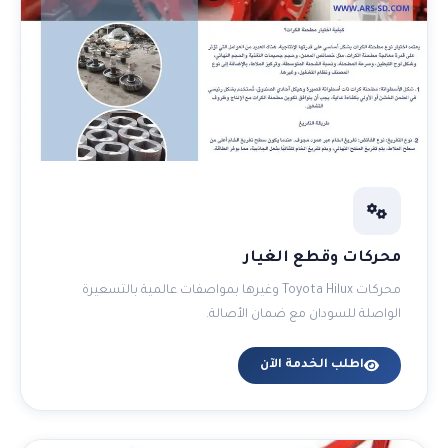
محركات وقطع الغيار
محركات Toyota Hilux وغيرها بمواصفات عالمية بالتسعيرة
الواصلة للسودان مع ضمان الأصالة.
اطلب الخدمة الآن