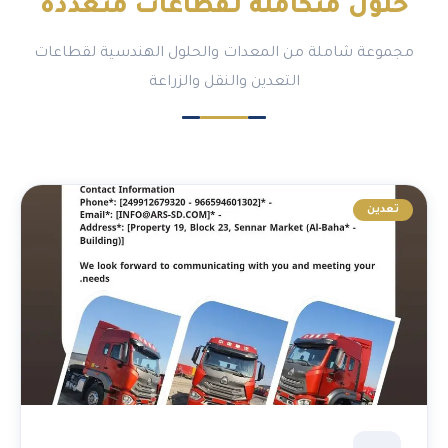
حلول متكاملة لـ
قطاعات متعددة
مجموعة شاملة من المعدات والحلول الهندسية لقطاعات
التعدين والنقل والزراعة
تعدين