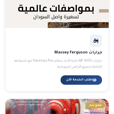
جرارات Massey Ferguson
جرارات MF 9000 عالية الأداء بنظام Planetary Plus مع ملحقاتها
الكاملة لجميع الأراضي السودانية.
اطلب الخدمة الآن
قطع غيار