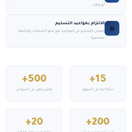
أي وقت.
الالتزام بمواعيد التسليم
ضمان التسليم في المواعيد مع تتبع الشحنات ومتابعة
مستمرة.
500+
15+
سنة خبرة في السوق
عميل راضٍ في السودان
20+
200+