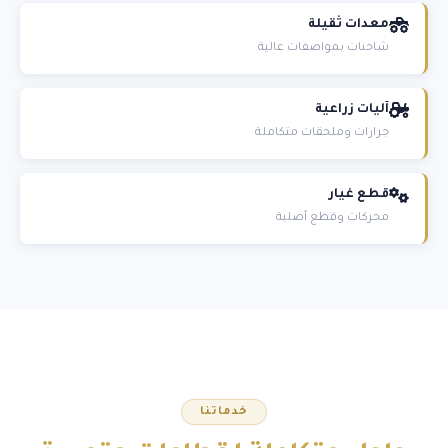
معدات ثقيلة
شاحنات بمواصفات عالية
آليات زراعية
جرارات وملحقات متكاملة
قطع غيار
محركات وقطع أصلية
خدماتنا