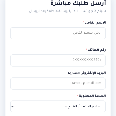
أرسل طلبك مباشرة
سيتم فتح واتساب تلقائياً برسالة منظمة بعد الإرسال
الاسم الكامل
*
رقم الهاتف
*
البريد الإلكتروني
(اختياري)
الخدمة المطلوبة
*