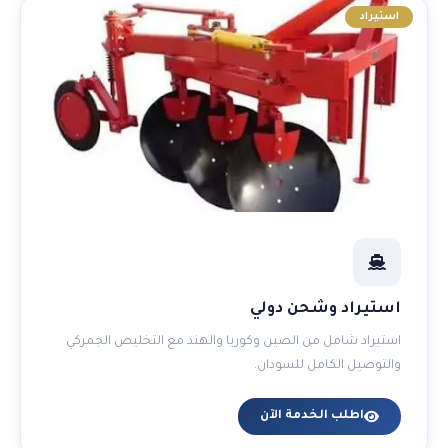
استيراد
استيراد وشحن دولي
استيراد شامل من الصين وكوريا والهند مع التخليص الجمركي
والتوصيل الكامل للسودان.
اطلب الخدمة الآن