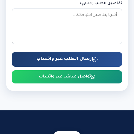
تفاصيل الطلب
(اختياري)
إرسال الطلب عبر واتساب
تواصل مباشر عبر واتساب