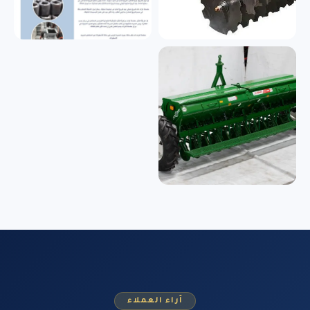
آراء العملاء