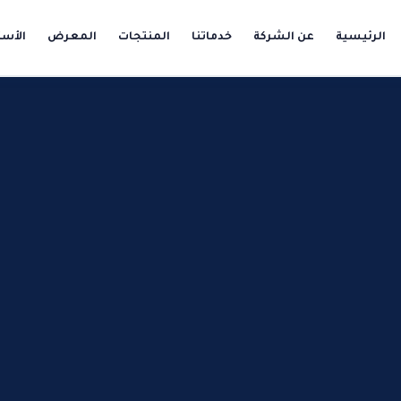
الرئيسية
عن الشركة
خدماتنا
المنتجات
المعرض
الأسئ